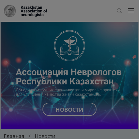
НОВОСТИ
Главная
Новости