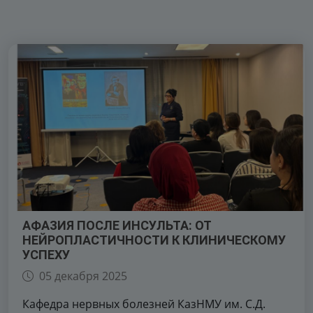
АФАЗИЯ ПОСЛЕ ИНСУЛЬТА: ОТ
НЕЙРОПЛАСТИЧНОСТИ К КЛИНИЧЕСКОМУ
УСПЕХУ
05 декабря 2025
Кафедра нервных болезней КазНМУ им. С.Д.