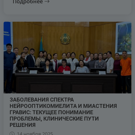
Подробнее
ЗАБОЛЕВАНИЯ СПЕКТРА
НЕЙРООПТИКОМИЕЛИТА И МИАСТЕНИЯ
ГРАВИС: ТЕКУЩЕЕ ПОНИМАНИЕ
ПРОБЛЕМЫ, КЛИНИЧЕСКИЕ ПУТИ
РЕШЕНИЯ
14 ноября 2025