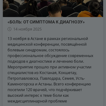
«БОЛЬ: ОТ СИМПТОМА К ДИАГНОЗУ»
14 ноября 2025
13 ноября в Астане в рамках региональной
медицинской конференции, посвящённой
болевым синдромам, состоялось
профессиональное обсуждение современных
подходов к диагностике и лечению боли.
Мероприятие прошло при активном участии
специалистов из Костаная, Кокшетау,
Петропавловска, Павлодара, Семея, Усть-
Каменогорска и Астаны. Всего конференцию
посетили 120 врачей, что подчёркивает
высокий интерес к теме боли как
междисциплинарной проблеме