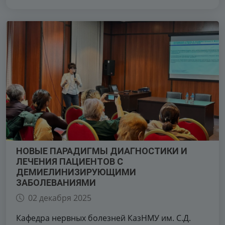
НОВЫЕ ПАРАДИГМЫ ДИАГНОСТИКИ И
ЛЕЧЕНИЯ ПАЦИЕНТОВ С
ДЕМИЕЛИНИЗИРУЮЩИМИ
ЗАБОЛЕВАНИЯМИ
02 декабря 2025
Кафедра нервных болезней КазНМУ им. С.Д.