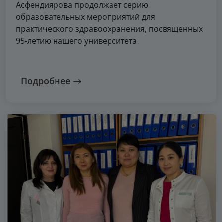
Асфендиярова продолжает серию
образовательных мероприятий для
практического здравоохранения, посвященных
95-летию нашего университета
Подробнее