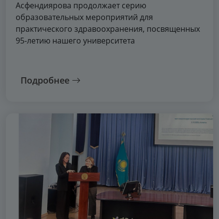
Асфендиярова продолжает серию
образовательных мероприятий для
практического здравоохранения, посвященных
95-летию нашего университета
Подробнее