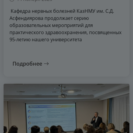
Кафедра нервных болезней КазНМУ им. С.Д.
Асфендиярова продолжает серию
образовательных мероприятий для
практического здравоохранения, посвященных
95-летию нашего университета
Подробнее