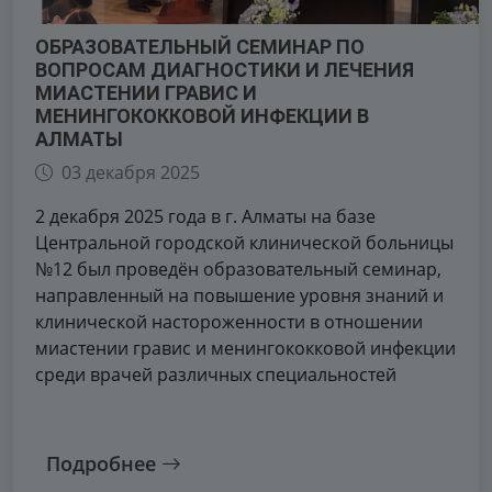
ОБРАЗОВАТЕЛЬНЫЙ СЕМИНАР ПО
ВОПРОСАМ ДИАГНОСТИКИ И ЛЕЧЕНИЯ
МИАСТЕНИИ ГРАВИС И
МЕНИНГОКОККОВОЙ ИНФЕКЦИИ В
АЛМАТЫ
03 декабря 2025
2 декабря 2025 года в г. Алматы на базе
Центральной городской клинической больницы
№12 был проведён образовательный семинар,
направленный на повышение уровня знаний и
клинической настороженности в отношении
миастении гравис и менингококковой инфекции
среди врачей различных специальностей
Подробнее